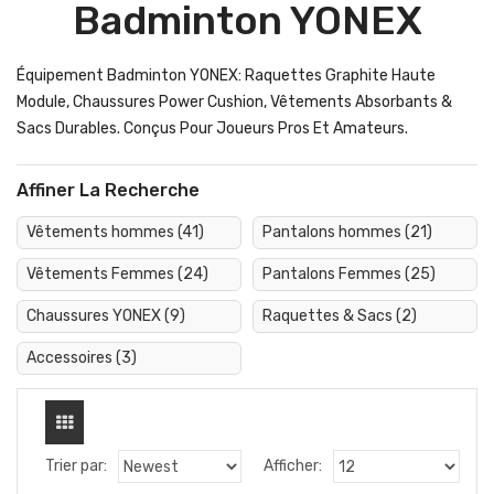
Badminton YONEX
Équipement Badminton YONEX: Raquettes Graphite Haute
Module, Chaussures Power Cushion, Vêtements Absorbants &
Sacs Durables. Conçus Pour Joueurs Pros Et Amateurs.
Affiner La Recherche
Vêtements hommes (41)
Pantalons hommes (21)
Vêtements Femmes (24)
Pantalons Femmes (25)
Chaussures YONEX (9)
Raquettes & Sacs (2)
Accessoires (3)
Trier par:
Afficher: