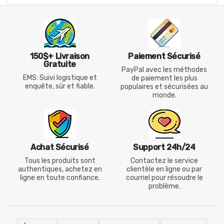
150$+ Livraison
Paiement Sécurisé
Gratuite
PayPal avec les méthodes
EMS: Suivi logistique et
de paiement les plus
enquête, sûr et fiable.
populaires et sécurisées au
monde.
Achat Sécurisé
Support 24h/24
Tous les produits sont
Contactez le service
authentiques, achetez en
clientèle en ligne ou par
ligne en toute confiance.
courriel pour résoudre le
problème.