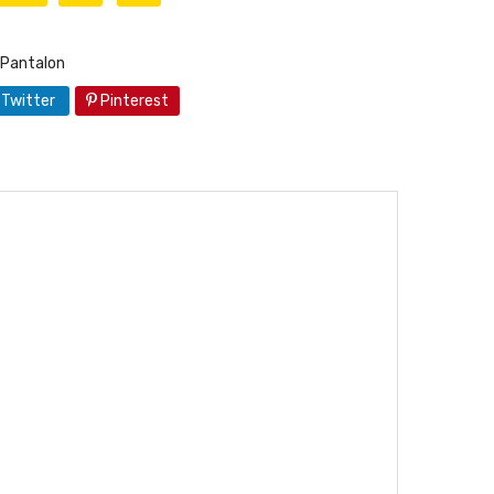
Pantalon
Twitter
Pinterest