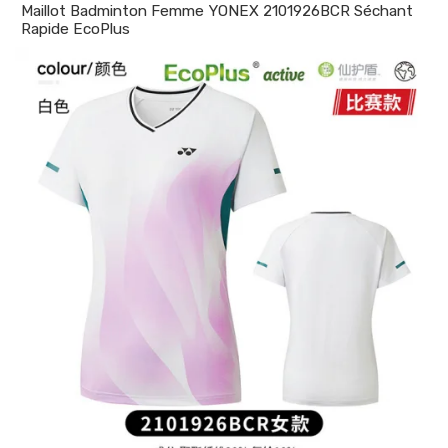
Maillot Badminton Femme YONEX 2101926BCR Séchant
Rapide EcoPlus