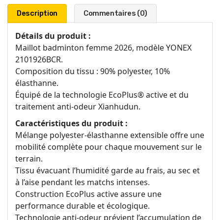
Description
Commentaires (0)
Détails du produit :
Maillot badminton femme 2026, modèle YONEX
2101926BCR.
Composition du tissu : 90% polyester, 10%
élasthanne.
Équipé de la technologie EcoPlus® active et du
traitement anti-odeur Xianhudun.
Caractéristiques du produit :
Mélange polyester-élasthanne extensible offre une
mobilité complète pour chaque mouvement sur le
terrain.
Tissu évacuant l’humidité garde au frais, au sec et
à l’aise pendant les matchs intenses.
Construction EcoPlus active assure une
performance durable et écologique.
Technologie anti-odeur prévient l’accumulation de