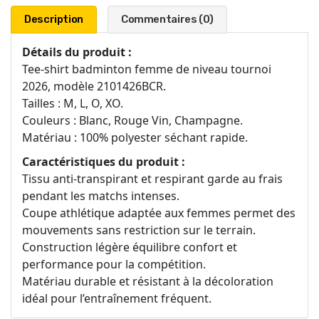
Description
Commentaires (0)
Détails du produit :
Tee-shirt badminton femme de niveau tournoi
2026, modèle 2101426BCR.
Tailles : M, L, O, XO.
Couleurs : Blanc, Rouge Vin, Champagne.
Matériau : 100% polyester séchant rapide.
Caractéristiques du produit :
Tissu anti-transpirant et respirant garde au frais
pendant les matchs intenses.
Coupe athlétique adaptée aux femmes permet des
mouvements sans restriction sur le terrain.
Construction légère équilibre confort et
performance pour la compétition.
Matériau durable et résistant à la décoloration
idéal pour l’entraînement fréquent.