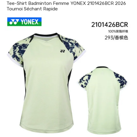
Tee-Shirt Badminton Femme YONEX 2101426BCR 2026
Tournoi Séchant Rapide