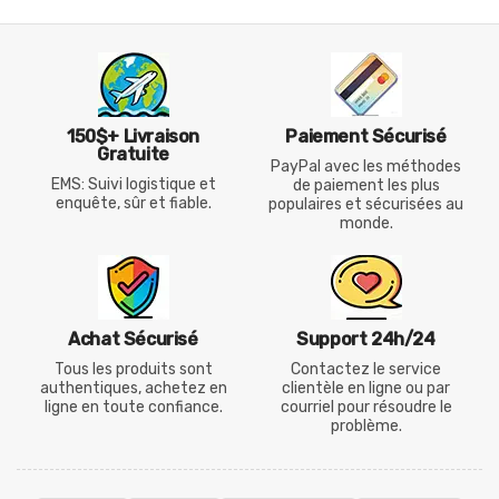
150$+ Livraison
Paiement Sécurisé
Gratuite
PayPal avec les méthodes
EMS: Suivi logistique et
de paiement les plus
enquête, sûr et fiable.
populaires et sécurisées au
monde.
Achat Sécurisé
Support 24h/24
Tous les produits sont
Contactez le service
authentiques, achetez en
clientèle en ligne ou par
ligne en toute confiance.
courriel pour résoudre le
problème.