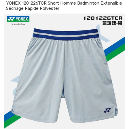
YONEX 1201226TCR Short Homme Badminton Extensible
Séchage Rapide Polyester