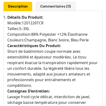
Description
Commentaires (0)
Détails Du Produit:
Modèle:1201226TCR
Tailles:S–3XL
Composition:88% Polyester +12% Élasthanne
Couleurs:Champagne, Blanc Ivoire, Bleu Perle
Caractéristiques Du Produit:
Short de badminton coupe normale avec
extensibilité et épaisseur modérées. Le tissu
respirant évacue la transpiration rapidement pour
un confort durable. Sa légèreté libère tous les
mouvements, adapté aux joueurs amateurs et
professionnels pour entraînements et
compétitions.
Consignes D’entretien:
Lavage froid cycle délicat, interdiction de javel,
séchage basse température pour conserver