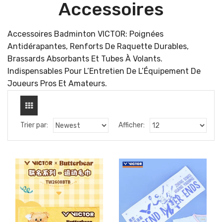
Accessoires
Accessoires Badminton VICTOR: Poignées
Antidérapantes, Renforts De Raquette Durables,
Brassards Absorbants Et Tubes À Volants.
Indispensables Pour L’Entretien De L’Équipement De
Joueurs Pros Et Amateurs.
Trier par:
Afficher: