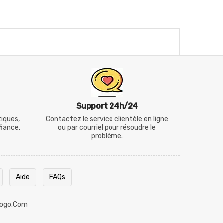
Support 24h/24
tiques,
Contactez le service clientèle en ligne
fiance.
ou par courriel pour résoudre le
problème.
Aide
FAQs
ogo.com