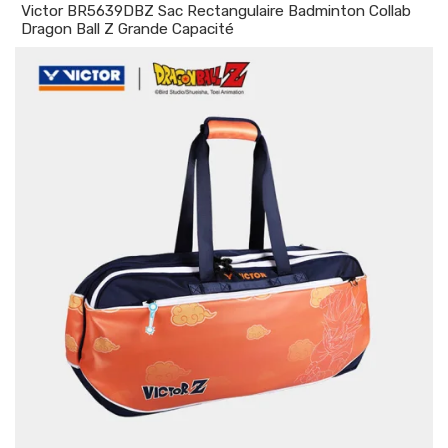
Victor BR5639DBZ Sac Rectangulaire Badminton Collab
Dragon Ball Z Grande Capacité