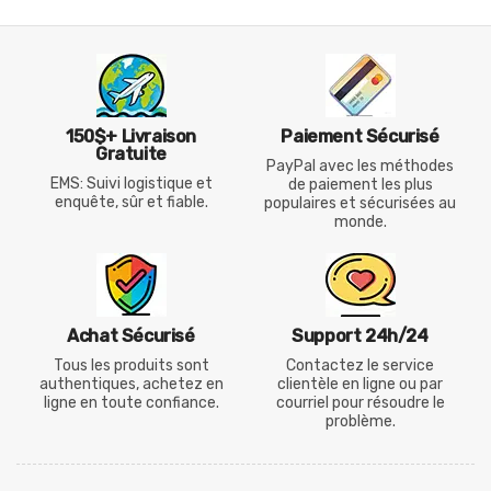
150$+ Livraison
Paiement Sécurisé
Gratuite
PayPal avec les méthodes
EMS: Suivi logistique et
de paiement les plus
enquête, sûr et fiable.
populaires et sécurisées au
monde.
Achat Sécurisé
Support 24h/24
Tous les produits sont
Contactez le service
authentiques, achetez en
clientèle en ligne ou par
ligne en toute confiance.
courriel pour résoudre le
problème.