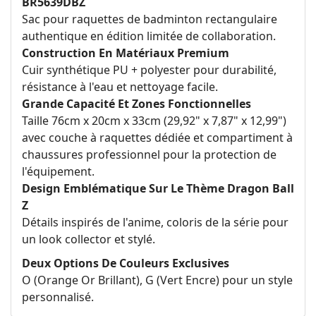
BR5639DBZ
Sac pour raquettes de badminton rectangulaire
authentique en édition limitée de collaboration.
Construction En Matériaux Premium
Cuir synthétique PU + polyester pour durabilité,
résistance à l'eau et nettoyage facile.
Grande Capacité Et Zones Fonctionnelles
Taille 76cm x 20cm x 33cm (29,92" x 7,87" x 12,99")
avec couche à raquettes dédiée et compartiment à
chaussures professionnel pour la protection de
l'équipement.
Design Emblématique Sur Le Thème Dragon Ball
Z
Détails inspirés de l'anime, coloris de la série pour
un look collector et stylé.
Deux Options De Couleurs Exclusives
O (Orange Or Brillant), G (Vert Encre) pour un style
personnalisé.