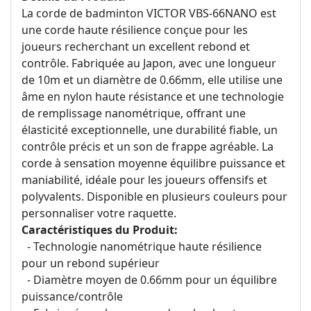
La corde de badminton VICTOR VBS-66NANO est
une corde haute résilience conçue pour les
joueurs recherchant un excellent rebond et
contrôle. Fabriquée au Japon, avec une longueur
de 10m et un diamètre de 0.66mm, elle utilise une
âme en nylon haute résistance et une technologie
de remplissage nanométrique, offrant une
élasticité exceptionnelle, une durabilité fiable, un
contrôle précis et un son de frappe agréable. La
corde à sensation moyenne équilibre puissance et
maniabilité, idéale pour les joueurs offensifs et
polyvalents. Disponible en plusieurs couleurs pour
personnaliser votre raquette.
Caractéristiques du Produit:
- Technologie nanométrique haute résilience
pour un rebond supérieur
- Diamètre moyen de 0.66mm pour un équilibre
puissance/contrôle