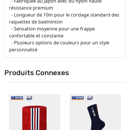
- Fabriquée au Japon avec du nylon haute
résistance premium
- Longueur de 10m pour le cordage standard des
raquettes de badminton
- Sensation moyenne pour une frappe
confortable et constante
- Plusieurs options de couleurs pour un style
personnalisé
Produits Connexes