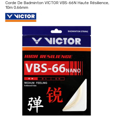
Corde De Badminton VICTOR VBS-66N Haute Résilience,
10m 0.66mm