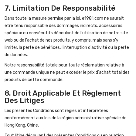
7. Limitation De Responsabilité
Dans toute la mesure permise par la loi, e1981.com ne saurait
être tenu responsable des dommages indirects, accessoires,
spéciaux ou consécutifs découlant de l'utilisation de notre site
web ou de l'achat de nos produits, y compris, mais sans s'y
limiter, la perte de bénéfices, l'interruption d'activité ou la perte
de données.
Notre responsabilité totale pour toute réclamation relative à
une commande unique ne peut excéder le prix d'achat total des
produits de cette commande.
8. Droit Applicable Et Règlement
Des Litiges
Les présentes Conditions sont régies et interprétées
conformément aux lois de la région administrative spéciale de
Hong Kong, Chine.
Tout litige découlant des présentes Conditions ou en relation