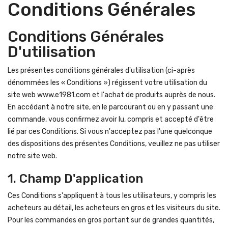
Conditions Générales
Conditions Générales
D'utilisation
Les présentes conditions générales d'utilisation (ci-après
dénommées les « Conditions ») régissent votre utilisation du
site web www.e1981.com et l'achat de produits auprès de nous.
En accédant à notre site, en le parcourant ou en y passant une
commande, vous confirmez avoir lu, compris et accepté d'être
lié par ces Conditions. Si vous n'acceptez pas l'une quelconque
des dispositions des présentes Conditions, veuillez ne pas utiliser
notre site web.
1. Champ D'application
Ces Conditions s'appliquent à tous les utilisateurs, y compris les
acheteurs au détail, les acheteurs en gros et les visiteurs du site.
Pour les commandes en gros portant sur de grandes quantités,