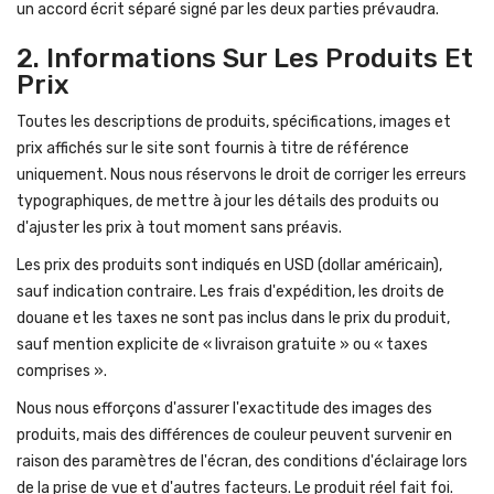
un accord écrit séparé signé par les deux parties prévaudra.
2. Informations Sur Les Produits Et
Prix
Toutes les descriptions de produits, spécifications, images et
prix affichés sur le site sont fournis à titre de référence
uniquement. Nous nous réservons le droit de corriger les erreurs
typographiques, de mettre à jour les détails des produits ou
d'ajuster les prix à tout moment sans préavis.
Les prix des produits sont indiqués en USD (dollar américain),
sauf indication contraire. Les frais d'expédition, les droits de
douane et les taxes ne sont pas inclus dans le prix du produit,
sauf mention explicite de « livraison gratuite » ou « taxes
comprises ».
Nous nous efforçons d'assurer l'exactitude des images des
produits, mais des différences de couleur peuvent survenir en
raison des paramètres de l'écran, des conditions d'éclairage lors
de la prise de vue et d'autres facteurs. Le produit réel fait foi.