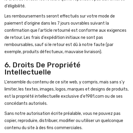
d'éligibilité.
Les remboursements seront effectués sur votre mode de
paiement d'origine dans les 7 jours ouvrables suivant la
confirmation que l'article retourné est conforme aux exigences
de retour. Les frais d'expédition initiaux ne sont pas
remboursables, sauf si le retour est dû à notre faute (par
exemple, produits défectueux, mauvaise livraison).
6. Droits De Propriété
Intellectuelle
L'ensemble du contenu de ce site web, y compris, mais sans s'y
limiter, les textes, images, logos, marques et designs de produits,
est la propriété intellectuelle exclusive d'e1981.com ou de ses
concédants autorisés.
Sans notre autorisation écrite préalable, vous ne pouvez pas
copier, reproduire, distribuer, modifier ou utiliser un quelconque
contenu du site à des fins commerciales.