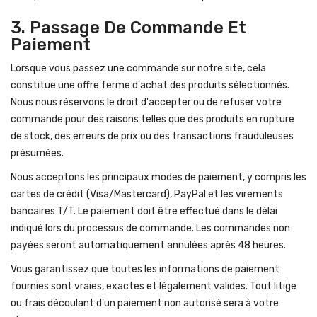
3. Passage De Commande Et
Paiement
Lorsque vous passez une commande sur notre site, cela
constitue une offre ferme d'achat des produits sélectionnés.
Nous nous réservons le droit d'accepter ou de refuser votre
commande pour des raisons telles que des produits en rupture
de stock, des erreurs de prix ou des transactions frauduleuses
présumées.
Nous acceptons les principaux modes de paiement, y compris les
cartes de crédit (Visa/Mastercard), PayPal et les virements
bancaires T/T. Le paiement doit être effectué dans le délai
indiqué lors du processus de commande. Les commandes non
payées seront automatiquement annulées après 48 heures.
Vous garantissez que toutes les informations de paiement
fournies sont vraies, exactes et légalement valides. Tout litige
ou frais découlant d'un paiement non autorisé sera à votre