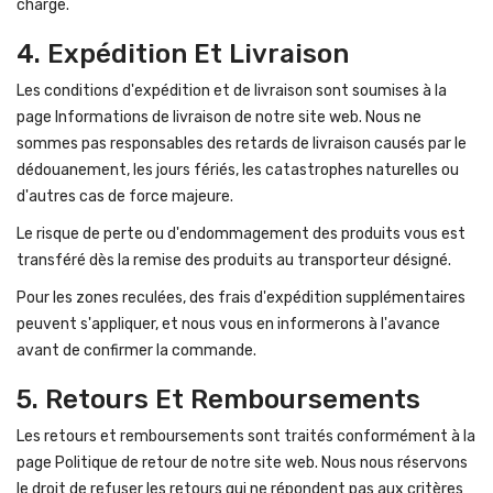
charge.
4. Expédition Et Livraison
Les conditions d'expédition et de livraison sont soumises à la
page Informations de livraison de notre site web. Nous ne
sommes pas responsables des retards de livraison causés par le
dédouanement, les jours fériés, les catastrophes naturelles ou
d'autres cas de force majeure.
Le risque de perte ou d'endommagement des produits vous est
transféré dès la remise des produits au transporteur désigné.
Pour les zones reculées, des frais d'expédition supplémentaires
peuvent s'appliquer, et nous vous en informerons à l'avance
avant de confirmer la commande.
5. Retours Et Remboursements
Les retours et remboursements sont traités conformément à la
page Politique de retour de notre site web. Nous nous réservons
le droit de refuser les retours qui ne répondent pas aux critères