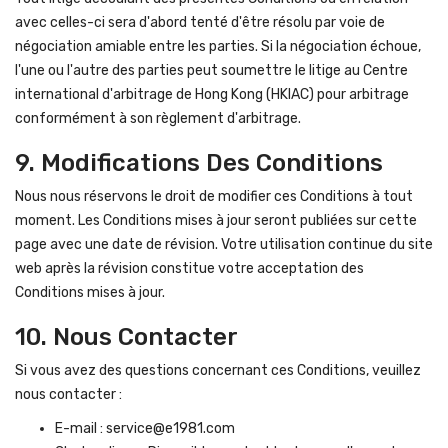
avec celles-ci sera d'abord tenté d'être résolu par voie de
négociation amiable entre les parties. Si la négociation échoue,
l'une ou l'autre des parties peut soumettre le litige au Centre
international d'arbitrage de Hong Kong (HKIAC) pour arbitrage
conformément à son règlement d'arbitrage.
9. Modifications Des Conditions
Nous nous réservons le droit de modifier ces Conditions à tout
moment. Les Conditions mises à jour seront publiées sur cette
page avec une date de révision. Votre utilisation continue du site
web après la révision constitue votre acceptation des
Conditions mises à jour.
10. Nous Contacter
Si vous avez des questions concernant ces Conditions, veuillez
nous contacter :
E-mail : service@e1981.com