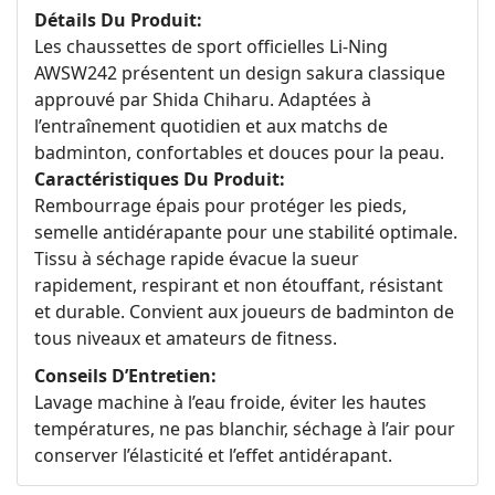
Détails Du Produit:
Les chaussettes de sport officielles Li‑Ning
AWSW242 présentent un design sakura classique
approuvé par Shida Chiharu. Adaptées à
l’entraînement quotidien et aux matchs de
badminton, confortables et douces pour la peau.
Caractéristiques Du Produit:
Rembourrage épais pour protéger les pieds,
semelle antidérapante pour une stabilité optimale.
Tissu à séchage rapide évacue la sueur
rapidement, respirant et non étouffant, résistant
et durable. Convient aux joueurs de badminton de
tous niveaux et amateurs de fitness.
Conseils D’Entretien:
Lavage machine à l’eau froide, éviter les hautes
températures, ne pas blanchir, séchage à l’air pour
conserver l’élasticité et l’effet antidérapant.