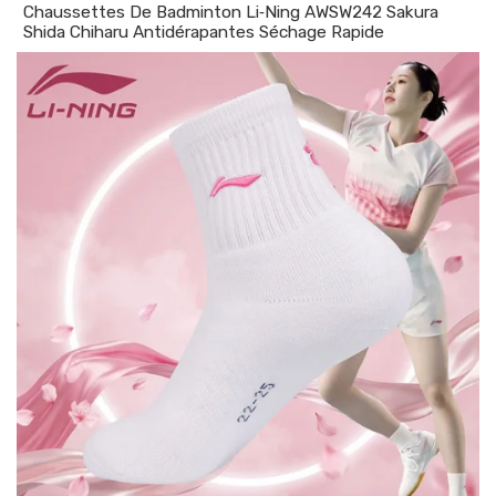
Chaussettes De Badminton Li‑Ning AWSW242 Sakura
Shida Chiharu Antidérapantes Séchage Rapide