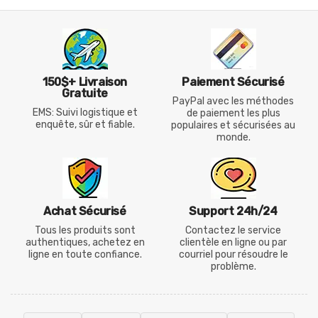
150$+ Livraison
Paiement Sécurisé
Gratuite
PayPal avec les méthodes
EMS: Suivi logistique et
de paiement les plus
enquête, sûr et fiable.
populaires et sécurisées au
monde.
Achat Sécurisé
Support 24h/24
Tous les produits sont
Contactez le service
authentiques, achetez en
clientèle en ligne ou par
ligne en toute confiance.
courriel pour résoudre le
problème.