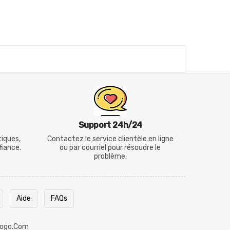
Support 24h/24
tiques,
Contactez le service clientèle en ligne
fiance.
ou par courriel pour résoudre le
problème.
Aide
FAQs
ogo.com