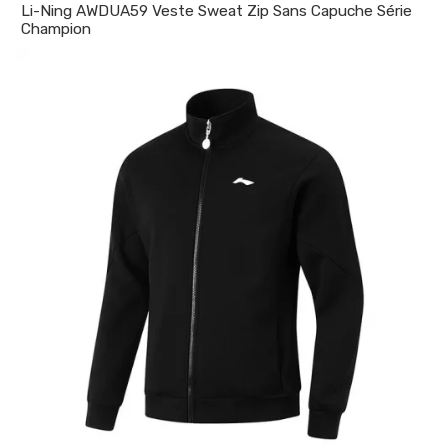
Li-Ning AWDUA59 Veste Sweat Zip Sans Capuche Série
Champion