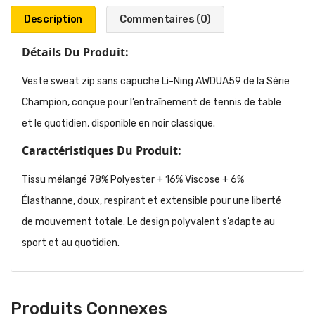
Description
Commentaires (0)
Détails Du Produit:
Veste sweat zip sans capuche Li-Ning AWDUA59 de la Série
Champion, conçue pour l’entraînement de tennis de table
et le quotidien, disponible en noir classique.
Caractéristiques Du Produit:
Tissu mélangé 78% Polyester + 16% Viscose + 6%
Élasthanne, doux, respirant et extensible pour une liberté
de mouvement totale. Le design polyvalent s’adapte au
sport et au quotidien.
Produits Connexes