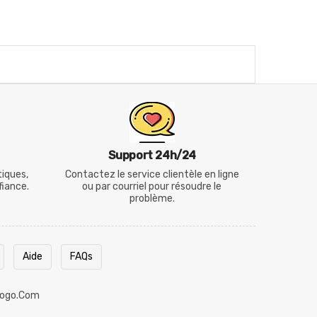
Support 24h/24
tiques,
Contactez le service clientèle en ligne
fiance.
ou par courriel pour résoudre le
problème.
Aide
FAQs
ogo.com