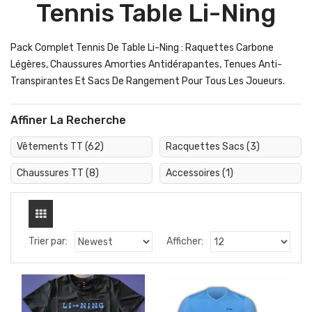
Tennis Table Li-Ning
Pack Complet Tennis De Table Li-Ning : Raquettes Carbone
Légères, Chaussures Amorties Antidérapantes, Tenues Anti-
Transpirantes Et Sacs De Rangement Pour Tous Les Joueurs.
Affiner La Recherche
Vêtements TT (62)
Racquettes Sacs (3)
Chaussures TT (8)
Accessoires (1)
Trier par:
Afficher: