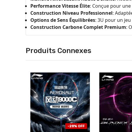
Performance Vitesse Élite
: Conçue pour une 
Construction Niveau Professionnel
: Adapté
Options de Sens Équilibrées
: 3U pour un jeu
Construction Carbone Complet Premium
: 
Produits Connexes
-28% OFF