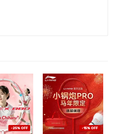
-25% OFF
-15% OFF