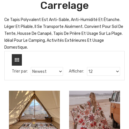
Carrelage
Ce Tapis Polyvalent Est Anti-Sable, Anti-Humidité Et Étanche.
Léger Et Pliable, Il Se Transporte Aisément. Convient Pour Sol De
Tente, Housse De Canapé, Tapis De Prière Et Usage Sur La Plage.
Idéal Pour Le Camping, Activités Extérieures Et Usage
Domestique.
Trier par:
Afficher: